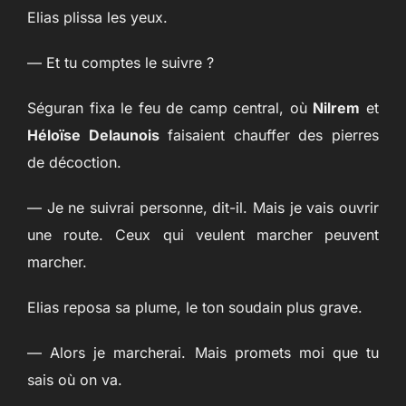
Elias plissa les yeux.
— Et tu comptes le suivre ?
Séguran fixa le feu de camp central, où
Nilrem
et
Héloïse Delaunois
faisaient chauffer des pierres
de décoction.
— Je ne suivrai personne, dit-il. Mais je vais ouvrir
une route. Ceux qui veulent marcher peuvent
marcher.
Elias reposa sa plume, le ton soudain plus grave.
— Alors je marcherai. Mais promets moi que tu
sais où on va.