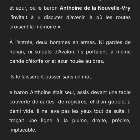
et azur, où le baron
Anthoine de la Nouvelle-Vry
l’invitait à « discuter d’avenir là où les routes
croisent la mémoire ».
À l’entrée, deux hommes en armes. Ni gardes de
Renan, ni soldats d’Avalon. Ils portaient la même
bande d’étoffe or et azur nouée au bras.
Ils le laissèrent passer sans un mot.
e baron Anthoine était seul, assis devant une table
couverte de cartes, de registres, et d’un gobelet à
demi vide. Il ne leva pas les yeux tout de suite. Il
traçait une ligne à la plume, droite, précise,
implacable.