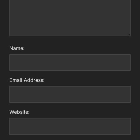
Name:
Email Address:
Website: