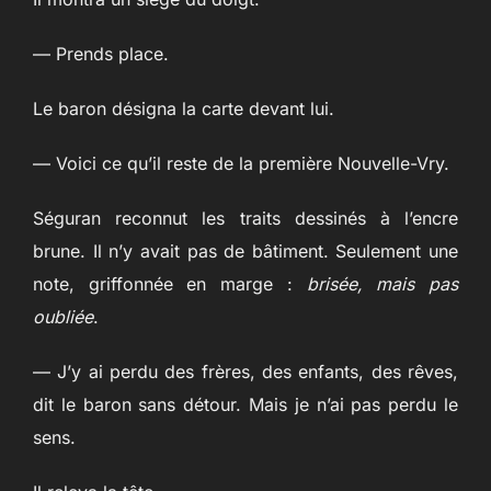
— Prends place.
Le baron désigna la carte devant lui.
— Voici ce qu’il reste de la première Nouvelle-Vry.
Séguran reconnut les traits dessinés à l’encre
brune. Il n’y avait pas de bâtiment. Seulement une
note, griffonnée en marge :
brisée, mais pas
oubliée
.
— J’y ai perdu des frères, des enfants, des rêves,
dit le baron sans détour. Mais je n’ai pas perdu le
sens.