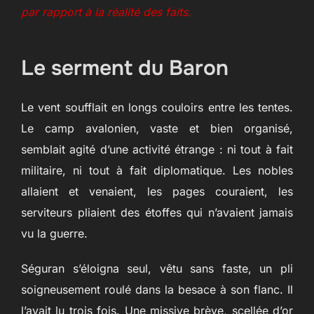
par rapport à la réalité des faits.
Le serment du Baron
Le vent soufflait en longs couloirs entre les tentes.
Le camp avalonien, vaste et bien organisé,
semblait agité d’une activité étrange : ni tout à fait
militaire, ni tout à fait diplomatique. Les nobles
allaient et venaient, les pages couraient, les
serviteurs pliaient des étoffes qui n’avaient jamais
vu la guerre.
Séguran s’éloigna seul, vêtu sans faste, un pli
soigneusement roulé dans la besace à son flanc. Il
l’avait lu trois fois. Une missive brève, scellée d’or