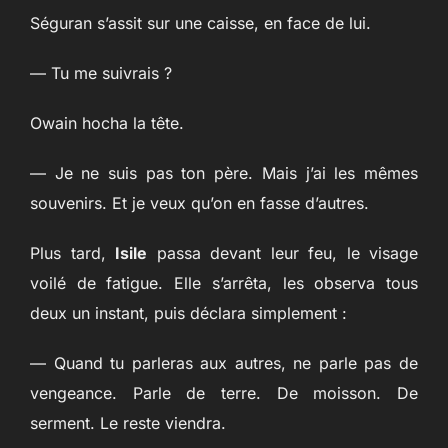
Séguran s’assit sur une caisse, en face de lui.
— Tu me suivrais ?
Owain hocha la tête.
— Je ne suis pas ton père. Mais j’ai les mêmes
souvenirs. Et je veux qu’on en fasse d’autres.
Plus tard,
Isile
passa devant leur feu, le visage
voilé de fatigue. Elle s’arrêta, les observa tous
deux un instant, puis déclara simplement :
— Quand tu parleras aux autres, ne parle pas de
vengeance. Parle de terre. De moisson. De
serment. Le reste viendra.