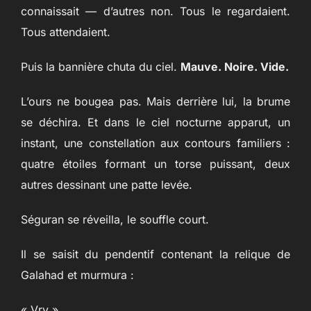
connaissait — d’autres non. Tous le regardaient.
Tous attendaient.
Puis la bannière chuta du ciel.
Mauve. Noire. Vide.
L’ours ne bougea pas. Mais derrière lui, la brume
se déchira. Et dans le ciel nocturne apparut, un
instant, une constellation aux contours familiers :
quatre étoiles formant un torse puissant, deux
autres dessinant une patte levée.
Séguran se réveilla, le souffle court.
Il se saisit du pendentif contenant la relique de
Galahad et murmura :
« Vry »