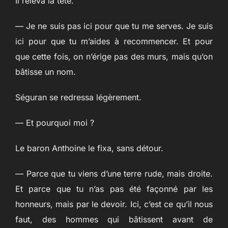
Il releva la tête.
— Je ne suis pas ici pour que tu me serves. Je suis
ici pour que tu m’aides à recommencer. Et pour
que cette fois, on n’érige pas des murs, mais qu’on
bâtisse un nom.
Séguran se redressa légèrement.
— Et pourquoi moi ?
Le baron Anthoine le fixa, sans détour.
— Parce que tu viens d’une terre rude, mais droite.
Et parce que tu n’as pas été façonné par les
honneurs, mais par le devoir. Ici, c’est ce qu’il nous
faut, des hommes qui bâtissent avant de