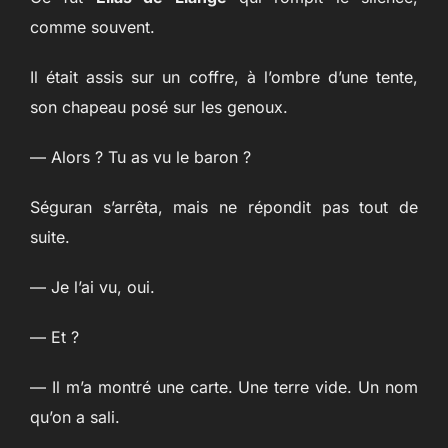
comme souvent.
Il était assis sur un coffre, à l’ombre d’une tente,
son chapeau posé sur les genoux.
— Alors ? Tu as vu le baron ?
Séguran s’arrêta, mais ne répondit pas tout de
suite.
— Je l’ai vu, oui.
— Et ?
— Il m’a montré une carte. Une terre vide. Un nom
qu’on a sali.