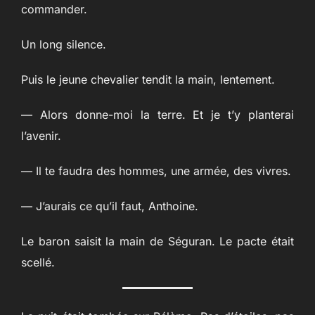
commander.
Un long silence.
Puis le jeune chevalier tendit la main, lentement.
— Alors donne-moi la terre. Et je t’y planterai
l’avenir.
— Il te faudra des hommes, une armée, des vivres.
— J’aurais ce qu’il faut, Anthoine.
Le baron saisit la main de Séguran. Le pacte était
scellé.