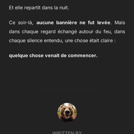
Et elle repartit dans la nuit.
Ce soir-là,
aucune bannière ne fut levée
. Mais
dans chaque regard échangé autour du feu, dans
chaque silence entendu, une chose était claire :
quelque chose venait de commencer.
POST AUTHOR
WRITTEN BY