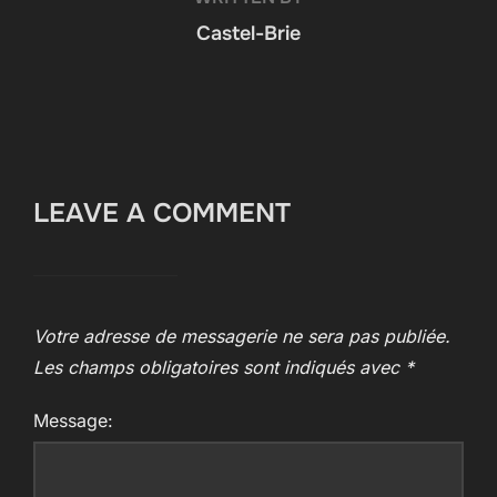
Castel-Brie
LEAVE A COMMENT
Votre adresse de messagerie ne sera pas publiée.
Les champs obligatoires sont indiqués avec
*
Message: